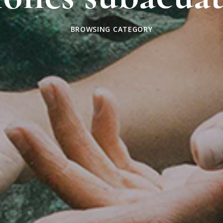
BROWSING CATEGORY