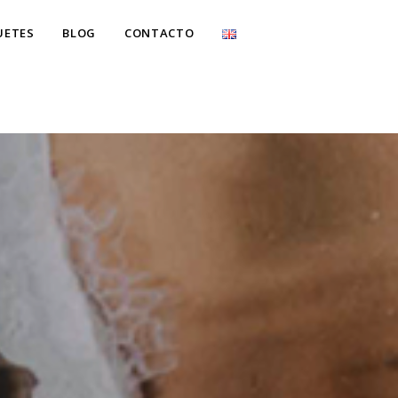
UETES
BLOG
CONTACTO