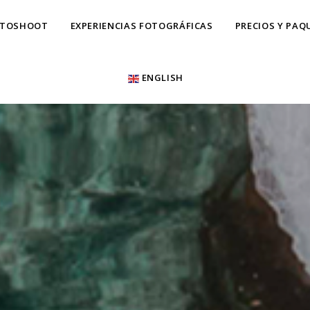
OTOSHOOT
EXPERIENCIAS FOTOGRÁFICAS
PRECIOS Y PAQ
ENGLISH