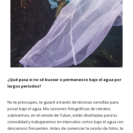
¿Qué pasa si no sé bucear o permanezco bajo el agua por
largos períodos?
No te preocupes, te guiaré a través de técnicas sencillas para
posar bajo el agua. Mis sesiones fotográficas de retratos
submarinos, en el cenote de Tulum, están diseñadas para tu
comodidad y trabajaremos en intervalos cortos bajo el agua con
descansos frecuentes. Antes de comenzar la sesión de fotos, te