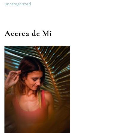
Uncategorized
Acerca de Mi