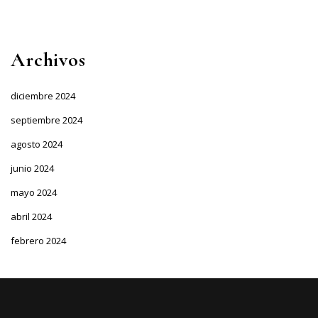
Archivos
diciembre 2024
septiembre 2024
agosto 2024
junio 2024
mayo 2024
abril 2024
febrero 2024