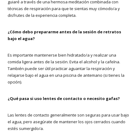
guiaré a través de una hermosa meditación combinada con
técnicas de respiración para que te sientas muy cómodo/a y
disfrutes de la experiencia completa.
¿Cómo debo prepararme antes de la sesión de retratos
bajo el agua?
Es importante mantenerse bien hidratado/a y realizar una
comida ligera antes de la sesión. Evita el alcohol y la cafeína.
También puede ser útil practicar aguantar la respiración y
relajarse bajo el agua en una piscina de antemano (si tienes la
opción).
¿Qué pasa si uso lentes de contacto o necesito gafas?
Las lentes de contacto generalmente son seguras para usar bajo
el agua, pero asegúrate de mantener los ojos cerrados cuando
estés sumergido/a.