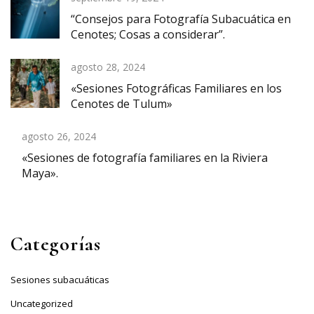
“Consejos para Fotografía Subacuática en
Cenotes; Cosas a considerar”.
agosto 28, 2024
«Sesiones Fotográficas Familiares en los
Cenotes de Tulum»
agosto 26, 2024
«Sesiones de fotografía familiares en la Riviera
Maya».
Categorías
Sesiones subacuáticas
Uncategorized