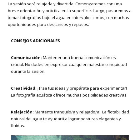
La sesión será relajada y divertida. Comenzaremos con una
breve orientación y práctica en la superficie. Luego, pasaremos a
tomar fotografías bajo el agua en intervalos cortos, con muchas
oportunidades para descansos y repasos.
CONSEJOS ADICIONALES
Comunicación:
Mantener una buena comunicación es
crucial. No dudes en expresar cualquier malestar o inquietud
durante la sesión.
Creatividad:
¡Trae tus ideas y prepárate para experimentar!
La fotografía acuática ofrece muchas posibilidades creativas.
Relajación:
Mantente tranquilo/a y relajado/a. La flotabilidad
natural del agua te ayudará a lograr posturas elegantes y
fluidas.