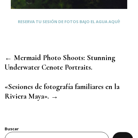
RESERVA TU SESIÓN DE FOTOS BAJO EL AGUA AQUÍ!
← Mermaid Photo Shoots: Stunning
Underwater Cenote Portraits.
«Sesiones de fotografía familiares en la
Riviera Maya». →
Buscar