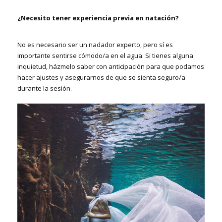
¿Necesito tener experiencia previa en natación?
No es necesario ser un nadador experto, pero sí es
importante sentirse cómodo/a en el agua. Si tienes alguna
inquietud, házmelo saber con anticipación para que podamos
hacer ajustes y asegurarnos de que se sienta seguro/a
durante la sesión.