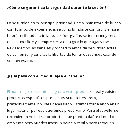
¿Cómo se garantiza la seguridad durante la sesión?
La seguridad es mi principal prioridad. Como instructora de buceo
con 10 años de experiencia, se como brindarte confort. Siempre
habrá un flotador a tu lado. Las fotografías se toman muy cerca
de la superficie y siempre cerca de algo a lo que agarrarse.
Revisaremos las señales y procedimientos de seguridad antes
de comenzar y tendrás la libertad de tomar descansos cuando
sea necesario.
¿Qué pasa con el maquillaje y el cabello?
El maquillaje resistente al agua, o waterproof,
es ideal y existen
productos específicos para estas situaciones. Pero,
preferiblemente, no uses demasiado. Estamos trabajando en un
lugar natural, por eso queremos preservarlo. Para el cabello, se
recomienda no utilizar productos que puedan dañar el medio
ambiente pero puedes traer un peine o cepillo para retoques