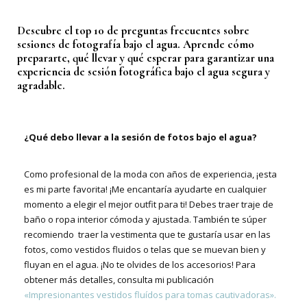
Descubre el top 10 de preguntas frecuentes sobre
sesiones de fotografía bajo el agua. Aprende cómo
prepararte, qué llevar y qué esperar para garantizar una
experiencia de sesión fotográfica bajo el agua segura y
agradable.
¿Qué debo llevar a la sesión de fotos bajo el agua?
Como profesional de la moda con años de experiencia, ¡esta
es mi parte favorita! ¡Me encantaría ayudarte en cualquier
momento a elegir el mejor outfit para ti! Debes traer traje de
baño o ropa interior cómoda y ajustada. También te súper
recomiendo traer la vestimenta que te gustaría usar en las
fotos, como vestidos fluidos o telas que se muevan bien y
fluyan en el agua. ¡No te olvides de los accesorios! Para
obtener más detalles, consulta mi publicación
«Impresionantes vestidos fluídos para tomas cautivadoras».