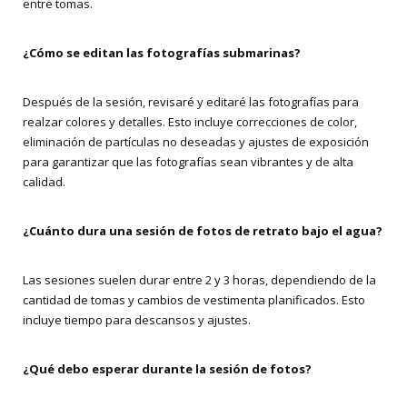
entre tomas.
¿Cómo se editan las fotografías submarinas?
Después de la sesión, revisaré y editaré las fotografías para
realzar colores y detalles. Esto incluye correcciones de color,
eliminación de partículas no deseadas y ajustes de exposición
para garantizar que las fotografías sean vibrantes y de alta
calidad.
¿Cuánto dura una sesión de fotos de retrato bajo el agua?
Las sesiones suelen durar entre 2 y 3 horas, dependiendo de la
cantidad de tomas y cambios de vestimenta planificados. Esto
incluye tiempo para descansos y ajustes.
¿Qué debo esperar durante la sesión de fotos?