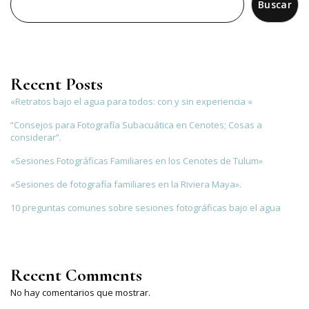
Buscar
Recent Posts
«Retratos bajo el agua para todos: con y sin experiencia «
“Consejos para Fotografía Subacuática en Cenotes; Cosas a
considerar”.
«Sesiones Fotográficas Familiares en los Cenotes de Tulum»
«Sesiones de fotografía familiares en la Riviera Maya».
10 preguntas comunes sobre sesiones fotográficas bajo el agua
Recent Comments
No hay comentarios que mostrar.