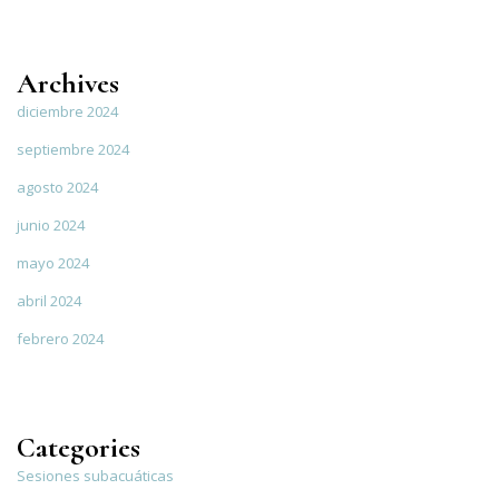
Archives
diciembre 2024
septiembre 2024
agosto 2024
junio 2024
mayo 2024
abril 2024
febrero 2024
Categories
Sesiones subacuáticas